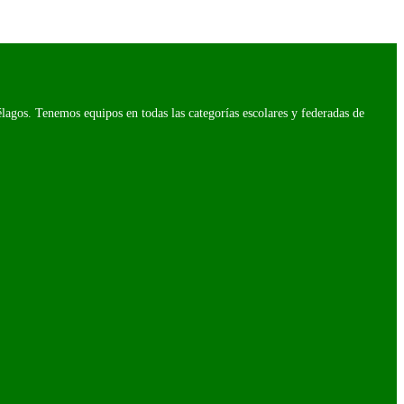
agos. Tenemos equipos en todas las categorías escolares y federadas de