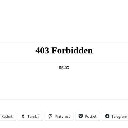
Reddit
Tumblr
Pinterest
Pocket
Telegram