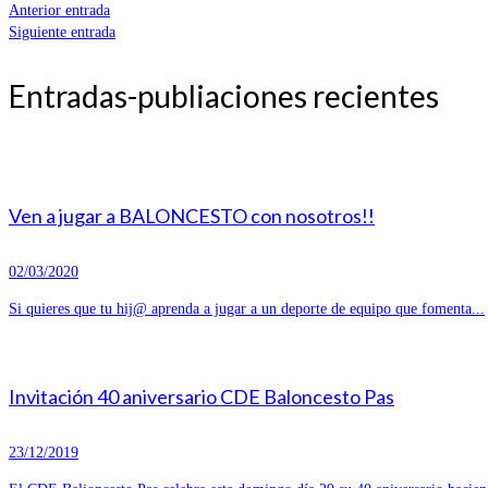
Anterior entrada
Siguiente entrada
Entradas-publiaciones recientes
Ven a jugar a BALONCESTO con nosotros!!
02/03/2020
Si quieres que tu hij@ aprenda a jugar a un deporte de equipo que fomenta...
Invitación 40 aniversario CDE Baloncesto Pas
23/12/2019