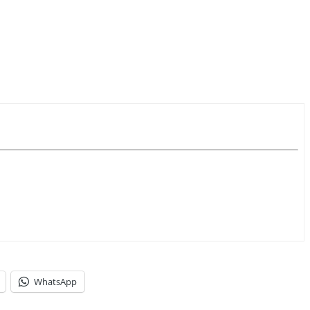
WhatsApp