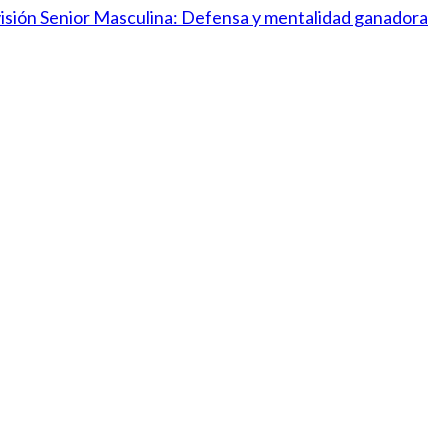
ivisión Senior Masculina: Defensa y mentalidad ganadora