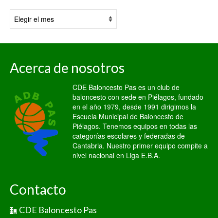
Por
fecha:
Acerca de nosotros
CDE Baloncesto Pas es un club de
baloncesto con sede en Piélagos, fundado
en el año 1979, desde 1991 dirigimos la
Escuela Municipal de Baloncesto de
Piélagos. Tenemos equipos en todas las
categorías escolares y federadas de
Cantabria. Nuestro primer equipo compite a
nivel nacional en Liga E.B.A.
Contacto
CDE Baloncesto Pas