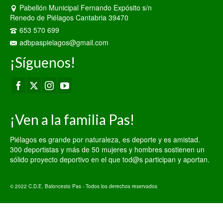
Pabellón Municipal Fernando Expósito s/n
Renedo de Piélagos Cantabria 39470
653 570 699
adbpaspielagos@gmail.com
¡Síguenos!
¡Ven a la familia Pas!
Piélagos es grande por naturaleza, es deporte y es amistad.
300 deportistas y más de 50 mujeres y hombres sostienen un
sólido proyecto deportivo en el que tod@s participan y aportan.
© 2022 C.D.E. Baloncesto Pas - Todos los derechos reservados