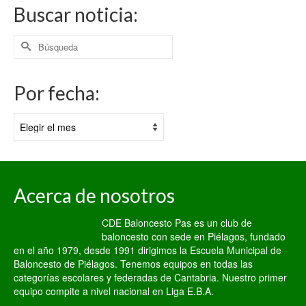
Buscar noticia:
Buscar
por:
Por fecha:
Por
fecha:
Acerca de nosotros
CDE Baloncesto Pas es un club de
baloncesto con sede en Piélagos, fundado
en el año 1979, desde 1991 dirigimos la Escuela Municipal de
Baloncesto de Piélagos. Tenemos equipos en todas las
categorías escolares y federadas de Cantabria. Nuestro primer
equipo compite a nivel nacional en Liga E.B.A.