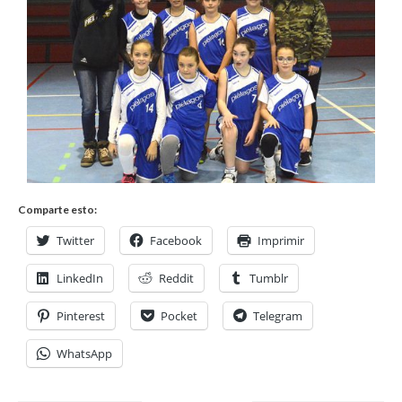
Comparte esto:
Twitter
Facebook
Imprimir
LinkedIn
Reddit
Tumblr
Pinterest
Pocket
Telegram
WhatsApp