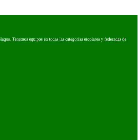
agos. Tenemos equipos en todas las categorías escolares y federadas de