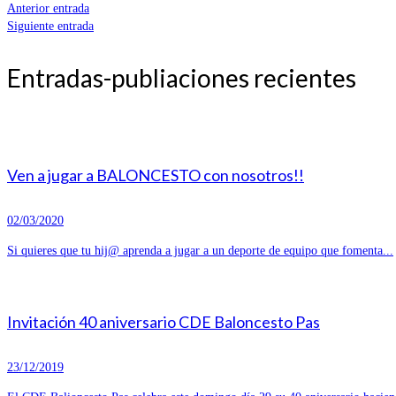
Anterior entrada
Siguiente entrada
Entradas-publiaciones recientes
Ven a jugar a BALONCESTO con nosotros!!
02/03/2020
Si quieres que tu hij@ aprenda a jugar a un deporte de equipo que fomenta...
Invitación 40 aniversario CDE Baloncesto Pas
23/12/2019