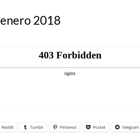
3 enero 2018
Reddit
Tumblr
Pinterest
Pocket
Telegram