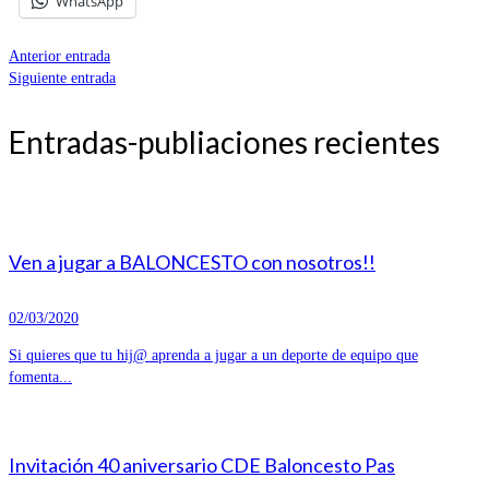
WhatsApp
Anterior entrada
Siguiente entrada
Entradas-publiaciones recientes
Ven a jugar a BALONCESTO con nosotros!!
02/03/2020
Si quieres que tu hij@ aprenda a jugar a un deporte de equipo que
fomenta...
Invitación 40 aniversario CDE Baloncesto Pas