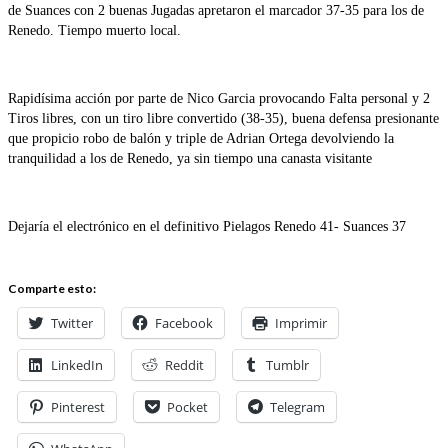
de Suances con 2 buenas Jugadas apretaron el marcador 37-35 para los de
Renedo. Tiempo muerto local.
Rapidísima acción por parte de Nico Garcia provocando Falta personal y 2
Tiros libres, con un tiro libre convertido (38-35), buena defensa presionante
que propicio robo de balón y triple de Adrian Ortega devolviendo la
tranquilidad a los de Renedo, ya sin tiempo una canasta visitante
Dejaría el electrónico en el definitivo Pielagos Renedo 41- Suances 37
Comparte esto:
Twitter
Facebook
Imprimir
LinkedIn
Reddit
Tumblr
Pinterest
Pocket
Telegram