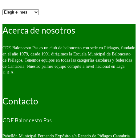
Por
fecha:
Acerca de nosotros
CDE Baloncesto Pas es un club de baloncesto con sede en Piélagos, fundado
en el año 1979, desde 1991 dirigimos la Escuela Municipal de Baloncesto
de Piélagos. Tenemos equipos en todas las categorías escolares y federadas
de Cantabria. Nuestro primer equipo compite a nivel nacional en Liga
E.B.A.
Contacto
CDE Baloncesto Pas
Pabellón Municipal Fernando Expósito s/n
Renedo de Piélagos Cantabria