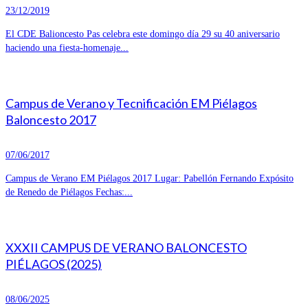
23/12/2019
El CDE Balioncesto Pas celebra este domingo día 29 su 40 aniversario
haciendo una fiesta-homenaje...
Campus de Verano y Tecnificación EM Piélagos
Baloncesto 2017
07/06/2017
Campus de Verano EM Piélagos 2017 Lugar: Pabellón Fernando Expósito
de Renedo de Piélagos Fechas:...
XXXII CAMPUS DE VERANO BALONCESTO
PIÉLAGOS (2025)
08/06/2025