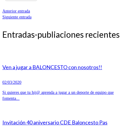
Anterior entrada
Siguiente entrada
Entradas-publiaciones recientes
Ven a jugar a BALONCESTO con nosotros!!
02/03/2020
Si quieres que tu hij@ aprenda a jugar a un deporte de equipo que
fomenta...
Invitación 40 aniversario CDE Baloncesto Pas