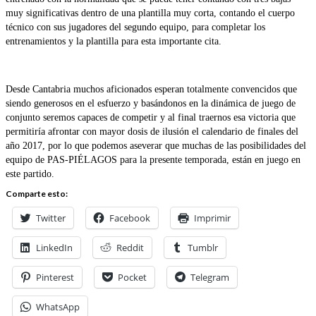
muy significativas dentro de una plantilla muy corta, contando el cuerpo
técnico con sus jugadores del segundo equipo, para completar los
entrenamientos y la plantilla para esta importante cita.
Desde Cantabria muchos aficionados esperan totalmente convencidos que
siendo generosos en el esfuerzo y basándonos en la dinámica de juego de
conjunto seremos capaces de competir y al final traernos esa victoria que
permitiría afrontar con mayor dosis de ilusión el calendario de finales del
año 2017, por lo que podemos aseverar que muchas de las posibilidades del
equipo de PAS-PIÉLAGOS para la presente temporada, están en juego en
este partido.
Comparte esto:
Twitter
Facebook
Imprimir
LinkedIn
Reddit
Tumblr
Pinterest
Pocket
Telegram
WhatsApp