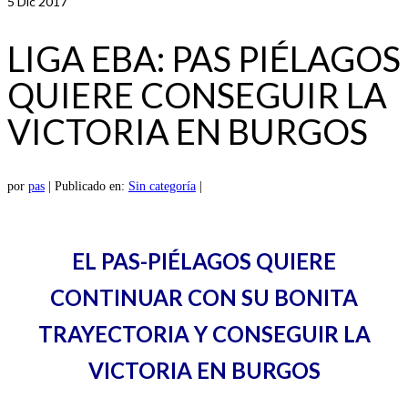
5
Dic 2017
LIGA EBA: PAS PIÉLAGOS
QUIERE CONSEGUIR LA
VICTORIA EN BURGOS
por
pas
|
Publicado en:
Sin categoría
|
EL PAS-PIÉLAGOS QUIERE
CONTINUAR CON SU BONITA
TRAYECTORIA Y CONSEGUIR LA
VICTORIA EN BURGOS