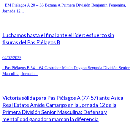
EM Piélagos A 20 – 33 Bezana A Primera División Benjamín Femenina,
Jornada 12...
Luchamos hasta el final ante el líder: esfuerzo sin
fisuras del Pas Piélagos B
04/02/2025
Pas Piélagos B 54 – 64 Gastrobar Maula Daygon Segunda División Senior
Masculina, Jornada...
Victoria sólida para Pas Piélagos A (77-57) ante Asica
Real Estate Amide Camargo en la Jornada 12 de la
Primera División Senior Masculina: Defensa y
mentalidad ganadora marcan la diferencia