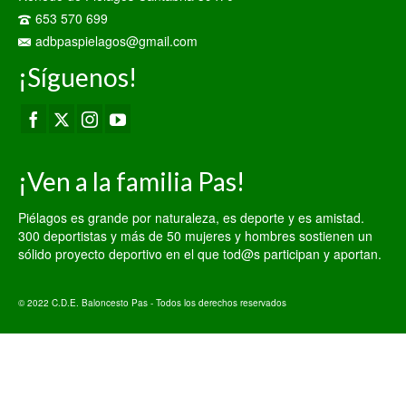
653 570 699
adbpaspielagos@gmail.com
¡Síguenos!
¡Ven a la familia Pas!
Piélagos es grande por naturaleza, es deporte y es amistad.
300 deportistas y más de 50 mujeres y hombres sostienen un
sólido proyecto deportivo en el que tod@s participan y aportan.
© 2022 C.D.E. Baloncesto Pas - Todos los derechos reservados