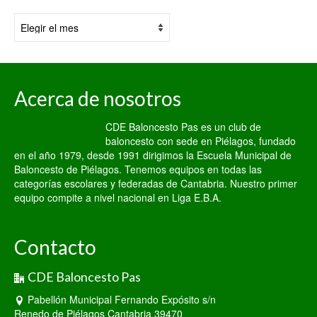
Por
fecha:
Acerca de nosotros
CDE Baloncesto Pas es un club de
baloncesto con sede en Piélagos, fundado
en el año 1979, desde 1991 dirigimos la Escuela Municipal de
Baloncesto de Piélagos. Tenemos equipos en todas las
categorías escolares y federadas de Cantabria. Nuestro primer
equipo compite a nivel nacional en Liga E.B.A.
Contacto
CDE Baloncesto Pas
Pabellón Municipal Fernando Expósito s/n
Renedo de Piélagos Cantabria 39470