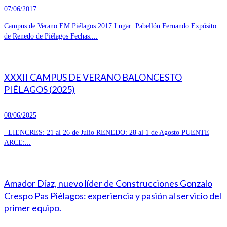
07/06/2017
Campus de Verano EM Piélagos 2017 Lugar: Pabellón Fernando Expósito
de Renedo de Piélagos Fechas:...
XXXII CAMPUS DE VERANO BALONCESTO
PIÉLAGOS (2025)
08/06/2025
LIENCRES: 21 al 26 de Julio RENEDO: 28 al 1 de Agosto PUENTE
ARCE:...
Amador Díaz, nuevo líder de Construcciones Gonzalo
Crespo Pas Piélagos: experiencia y pasión al servicio del
primer equipo.