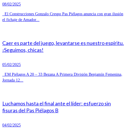
08/02/2025
El Construcciones Gonzalo Crespo Pas Piélagos anuncia con gran ilusión
el fichaje de Amador...
Caer es parte del juego, levantarse es nuestro espíritu.
¡Seguimos, chicas!
05/02/2025
EM Piélagos A 20 – 33 Bezana A Primera División Benjamín Femenina,
Jornada 12...
Luchamos hasta el final ante el líder: esfuerzo sin
fisuras del Pas Piélagos B
04/02/2025