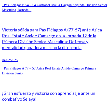
Pas Piélagos B 54 – 64 Gastrobar Maula Daygon Segunda División Senior
Masculina, Jornada...
Victoria sólida para Pas Piélagos A (77-57) ante Asica
Real Estate Amide Camargo en la Jornada 12 de la
Primera División Senior Masculina: Defensa y
mentalidad ganadora marcan la diferencia
04/02/2025
Pas Piélagos A 77 – 57 Asica Real Estate Amide Camargo Primera
División Senior...
¡Gran esfuerzo y victoria con aprendizaje ante un
combativo Selaya!