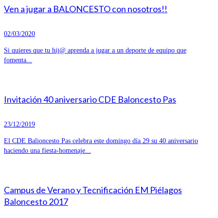
Ven a jugar a BALONCESTO con nosotros!!
02/03/2020
Si quieres que tu hij@ aprenda a jugar a un deporte de equipo que
fomenta...
Invitación 40 aniversario CDE Baloncesto Pas
23/12/2019
El CDE Balioncesto Pas celebra este domingo día 29 su 40 aniversario
haciendo una fiesta-homenaje...
Campus de Verano y Tecnificación EM Piélagos
Baloncesto 2017