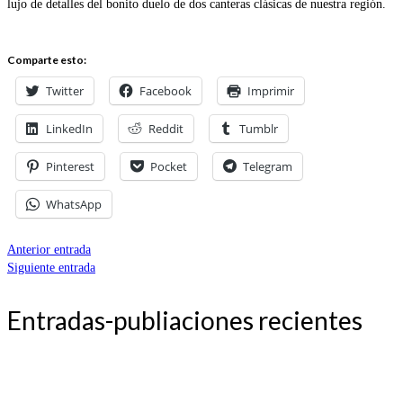
lujo de detalles del bonito duelo de dos canteras clásicas de nuestra región.
Comparte esto:
Twitter
Facebook
Imprimir
LinkedIn
Reddit
Tumblr
Pinterest
Pocket
Telegram
WhatsApp
Anterior entrada
Siguiente entrada
Entradas-publiaciones recientes