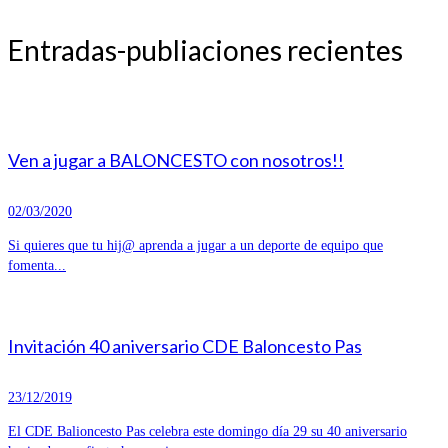
Entradas-publiaciones recientes
Ven a jugar a BALONCESTO con nosotros!!
02/03/2020
Si quieres que tu hij@ aprenda a jugar a un deporte de equipo que
fomenta...
Invitación 40 aniversario CDE Baloncesto Pas
23/12/2019
El CDE Balioncesto Pas celebra este domingo día 29 su 40 aniversario