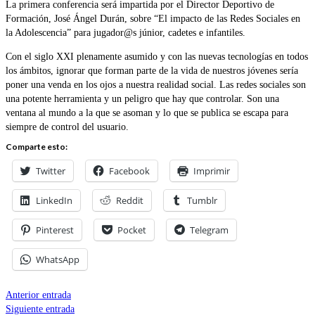
La primera conferencia será impartida por el Director Deportivo de
Formación, José Ángel Durán, sobre “El impacto de las Redes Sociales en
la Adolescencia” para jugador@s júnior, cadetes e infantiles.
Con el siglo XXI plenamente asumido y con las nuevas tecnologías en todos
los ámbitos, ignorar que forman parte de la vida de nuestros jóvenes sería
poner una venda en los ojos a nuestra realidad social. Las redes sociales son
una potente herramienta y un peligro que hay que controlar. Son una
ventana al mundo a la que se asoman y lo que se publica se escapa para
siempre de control del usuario.
Comparte esto:
Twitter
Facebook
Imprimir
LinkedIn
Reddit
Tumblr
Pinterest
Pocket
Telegram
WhatsApp
Anterior entrada
Siguiente entrada