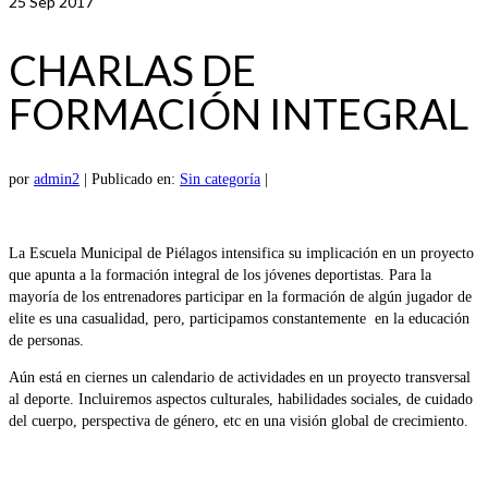
25
Sep 2017
CHARLAS DE
FORMACIÓN INTEGRAL
por
admin2
|
Publicado en:
Sin categoría
|
La Escuela Municipal de Piélagos intensifica su implicación en un proyecto
que apunta a la formación integral de los jóvenes deportistas. Para la
mayoría de los entrenadores participar en la formación de algún jugador de
elite es una casualidad, pero, participamos constantemente en la educación
de personas.
Aún está en ciernes un calendario de actividades en un proyecto transversal
al deporte. Incluiremos aspectos culturales, habilidades sociales, de cuidado
del cuerpo, perspectiva de género, etc en una visión global de crecimiento.