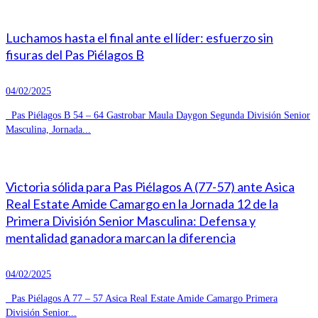
Luchamos hasta el final ante el líder: esfuerzo sin
fisuras del Pas Piélagos B
04/02/2025
Pas Piélagos B 54 – 64 Gastrobar Maula Daygon Segunda División Senior
Masculina, Jornada...
Victoria sólida para Pas Piélagos A (77-57) ante Asica
Real Estate Amide Camargo en la Jornada 12 de la
Primera División Senior Masculina: Defensa y
mentalidad ganadora marcan la diferencia
04/02/2025
Pas Piélagos A 77 – 57 Asica Real Estate Amide Camargo Primera
División Senior...