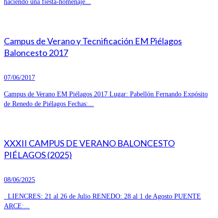
haciendo una fiesta-homenaje...
Campus de Verano y Tecnificación EM Piélagos
Baloncesto 2017
07/06/2017
Campus de Verano EM Piélagos 2017 Lugar: Pabellón Fernando Expósito
de Renedo de Piélagos Fechas:...
XXXII CAMPUS DE VERANO BALONCESTO
PIÉLAGOS (2025)
08/06/2025
LIENCRES: 21 al 26 de Julio RENEDO: 28 al 1 de Agosto PUENTE
ARCE:...