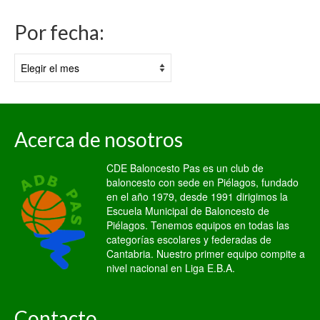
Por fecha:
Por
fecha:
Acerca de nosotros
CDE Baloncesto Pas es un club de
baloncesto con sede en Piélagos, fundado
en el año 1979, desde 1991 dirigimos la
Escuela Municipal de Baloncesto de
Piélagos. Tenemos equipos en todas las
categorías escolares y federadas de
Cantabria. Nuestro primer equipo compite a
nivel nacional en Liga E.B.A.
Contacto