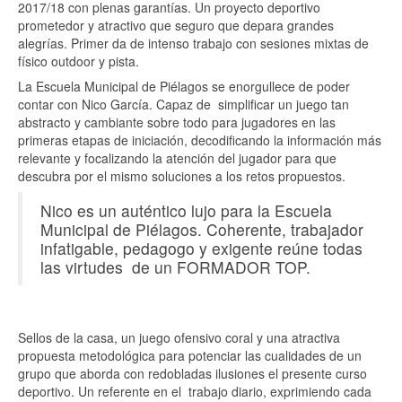
2017/18 con plenas garantías. Un proyecto deportivo
prometedor y atractivo que seguro que depara grandes
alegrías. Primer da de intenso trabajo con sesiones mixtas de
físico outdoor y pista.
La Escuela Municipal de Piélagos se enorgullece de poder
contar con Nico García. Capaz de simplificar un juego tan
abstracto y cambiante sobre todo para jugadores en las
primeras etapas de iniciación, decodificando la información más
relevante y focalizando la atención del jugador para que
descubra por el mismo soluciones a los retos propuestos.
Nico es un auténtico lujo para la Escuela
Municipal de Piélagos. Coherente, trabajador
infatigable, pedagogo y exigente reúne todas
las virtudes de un FORMADOR TOP.
Sellos de la casa, un juego ofensivo coral y una atractiva
propuesta metodológica para potenciar las cualidades de un
grupo que aborda con redobladas ilusiones el presente curso
deportivo. Un referente en el trabajo diario, exprimiendo cada