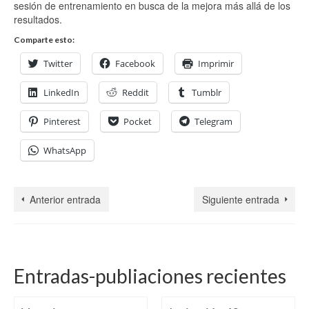
sesión de entrenamiento en busca de la mejora más allá de los
resultados.
Comparte esto:
Twitter
Facebook
Imprimir
LinkedIn
Reddit
Tumblr
Pinterest
Pocket
Telegram
WhatsApp
Anterior entrada
Siguiente entrada
Entradas-publiaciones recientes