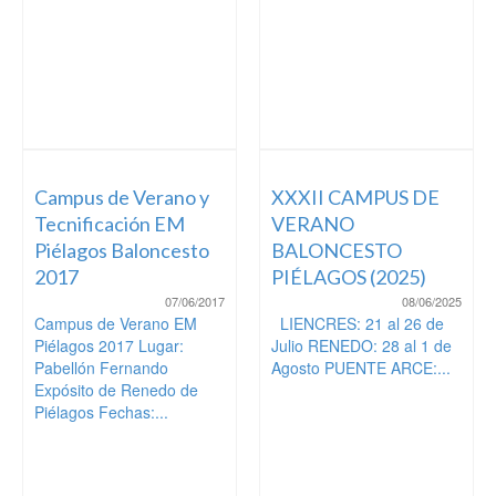
Campus de Verano y
XXXII CAMPUS DE
Tecnificación EM
VERANO
Piélagos Baloncesto
BALONCESTO
2017
PIÉLAGOS (2025)
07/06/2017
08/06/2025
Campus de Verano EM
LIENCRES: 21 al 26 de
Piélagos 2017 Lugar:
Julio RENEDO: 28 al 1 de
Pabellón Fernando
Agosto PUENTE ARCE:...
Expósito de Renedo de
Piélagos Fechas:...