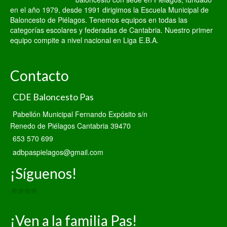
en el año 1979, desde 1991 dirigimos la Escuela Municipal de
Baloncesto de Piélagos. Tenemos equipos en todas las
categorías escolares y federadas de Cantabria. Nuestro primer
equipo compite a nivel nacional en Liga E.B.A.
Contacto
CDE Baloncesto Pas
Pabellón Municipal Fernando Expósito s/n
Renedo de Piélagos Cantabria 39470
653 570 699
adbpaspielagos@gmail.com
¡Síguenos!
¡Ven a la familia Pas!