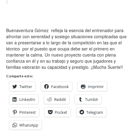
Buenaventura Gómez refleja la esencia del entrenador para
afrontar con serenidad y sosiego situaciones complicadas que
van a presentarse a lo largo de la competición en las que el
técnico por el puesto que ocupa debe ser el primero en
mantener la calma. Un nuevo proyecto cuenta con plena
confianza en él y en su trabajo y seguro que jugadores y
familias valorarán su capacidad y prestigio. ¡¡Mucha Suerte!!
Comparte esto:
Twitter
Facebook
Imprimir
LinkedIn
Reddit
Tumblr
Pinterest
Pocket
Telegram
WhatsApp