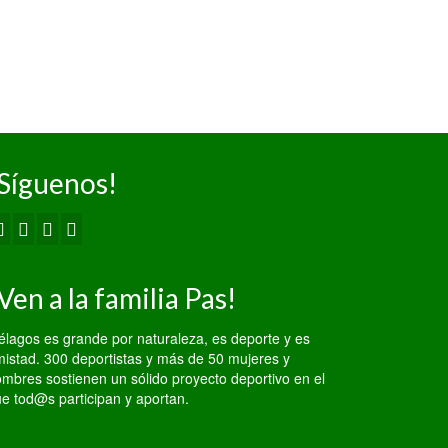
Síguenos!
Ven a la familia Pas!
élagos es grande por naturaleza, es deporte y es
istad. 300 deportistas y más de 50 mujeres y
mbres sostienen un sólido proyecto deportivo en el
e tod@s participan y aportan.