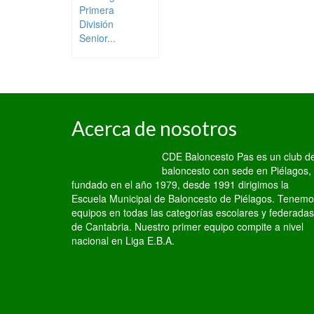
Primera
División
Senior...
Acerca de nosotros
CDE Baloncesto Pas es un club d
baloncesto con sede en Piélagos,
fundado en el año 1979, desde 1991 dirigimos la
Escuela Municipal de Baloncesto de Piélagos. Tenem
equipos en todas las categorías escolares y federadas
de Cantabria. Nuestro primer equipo compite a nivel
nacional en Liga E.B.A.