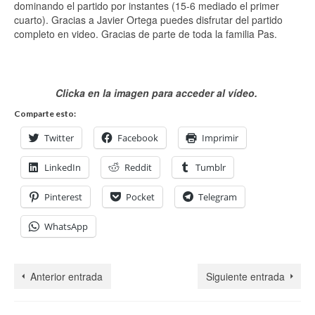
dominando el partido por instantes (15-6 mediado el primer
cuarto). Gracias a Javier Ortega puedes disfrutar del partido
completo en video. Gracias de parte de toda la familia Pas.
Clicka en la imagen para acceder al vídeo.
Comparte esto:
Twitter
Facebook
Imprimir
LinkedIn
Reddit
Tumblr
Pinterest
Pocket
Telegram
WhatsApp
Anterior entrada
Siguiente entrada