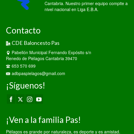
Cantabria. Nuestro primer equipo compite a
nivel nacional en Liga E.B.A.
Contacto
CDE Baloncesto Pas
Pabellón Municipal Fernando Expósito s/n
Renedo de Piélagos Cantabria 39470
653 570 699
adbpaspielagos@gmail.com
¡Síguenos!
¡Ven a la familia Pas!
Piélagos es grande por naturaleza, es deporte y es amistad.