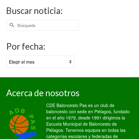
Buscar noticia:
Buscar
por:
Por fecha:
Por
fecha:
Acerca de nosotros
CDE Baloncesto Pas es un club de
baloncesto con sede en Piélagos, fundado
en el año 1979, desde 1991 dirigimos la
Escuela Municipal de Baloncesto de
Piélagos. Tenemos equipos en todas las
categorías escolares y federadas de