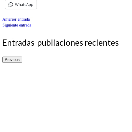
WhatsApp
Anterior entrada
Siguiente entrada
Entradas-publiaciones recientes
Previous