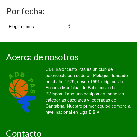
Por fecha:
Por
fecha:
Acerca de nosotros
CDE Baloncesto Pas es un club de
baloncesto con sede en Piélagos, fundado
en el año 1979, desde 1991 dirigimos la
Escuela Municipal de Baloncesto de
Piélagos. Tenemos equipos en todas las
categorías escolares y federadas de
Cantabria. Nuestro primer equipo compite a
nivel nacional en Liga E.B.A.
Contacto