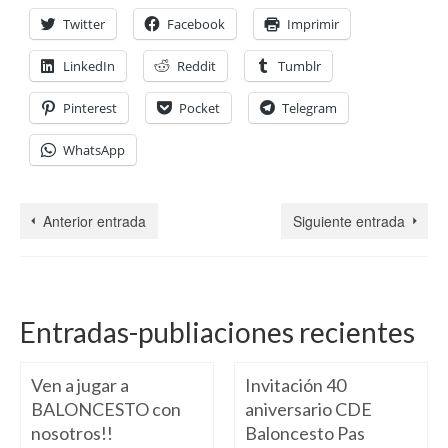
Twitter
Facebook
Imprimir
LinkedIn
Reddit
Tumblr
Pinterest
Pocket
Telegram
WhatsApp
Anterior entrada
Siguiente entrada
Entradas-publiaciones recientes
Ven a jugar a
Invitación 40
BALONCESTO con
aniversario CDE
nosotros!!
Baloncesto Pas