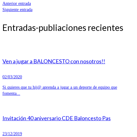
Anterior entrada
Siguiente entrada
Entradas-publiaciones recientes
Ven a jugar a BALONCESTO con nosotros!!
02/03/2020
Si quieres que tu hij@ aprenda a jugar a un deporte de equipo que
fomenta...
Invitación 40 aniversario CDE Baloncesto Pas
23/12/2019