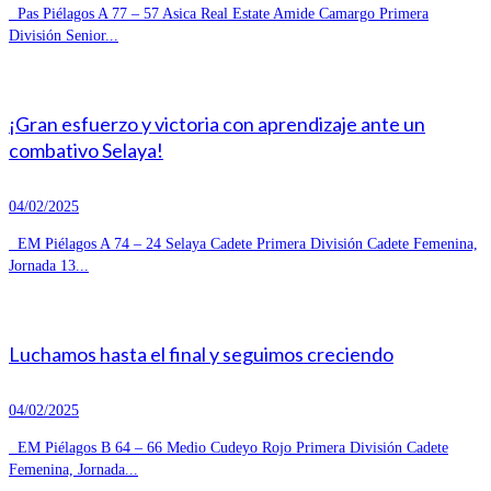
Pas Piélagos A 77 – 57 Asica Real Estate Amide Camargo Primera
División Senior...
¡Gran esfuerzo y victoria con aprendizaje ante un
combativo Selaya!
04/02/2025
EM Piélagos A 74 – 24 Selaya Cadete Primera División Cadete Femenina,
Jornada 13...
Luchamos hasta el final y seguimos creciendo
04/02/2025
EM Piélagos B 64 – 66 Medio Cudeyo Rojo Primera División Cadete
Femenina, Jornada...