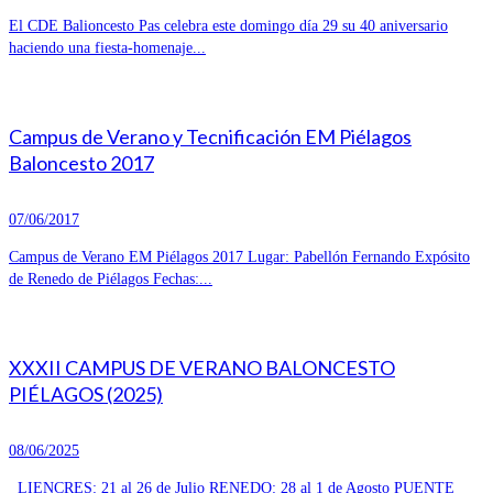
El CDE Balioncesto Pas celebra este domingo día 29 su 40 aniversario
haciendo una fiesta-homenaje...
Campus de Verano y Tecnificación EM Piélagos
Baloncesto 2017
07/06/2017
Campus de Verano EM Piélagos 2017 Lugar: Pabellón Fernando Expósito
de Renedo de Piélagos Fechas:...
XXXII CAMPUS DE VERANO BALONCESTO
PIÉLAGOS (2025)
08/06/2025
LIENCRES: 21 al 26 de Julio RENEDO: 28 al 1 de Agosto PUENTE