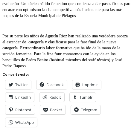
evolución. Un núcleo sólido femenino que comienza a dar pasos firmes para
encarar con optimismo la cita competitiva más ilusionante para las más
peques de la Escuela Municipal de Piélagos.
Por su parte los niños de Agustín Rioz han realizado una verdadera proeza
al ascender de categoría y clasificarse para la fase final de la nueva
categoría. Extraordinario labor formativa que ha ido de la mano de la
sección femenina. Para la fina four contaremos con la ayuda en los
banquillos de Pedro Benito (habitual miembro del staff técnico) y José
Pedro Raposo.
Comparte esto:
Twitter
Facebook
Imprimir
LinkedIn
Reddit
Tumblr
Pinterest
Pocket
Telegram
WhatsApp