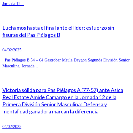
Jornada 12...
Luchamos hasta el final ante el líder: esfuerzo sin
fisuras del Pas Piélagos B
04/02/2025
Pas Piélagos B 54 – 64 Gastrobar Maula Daygon Segunda División Senior
Masculina, Jornada...
Victoria sólida para Pas Piélagos A (77-57) ante Asica
Real Estate Amide Camargo en la Jornada 12 de la
Primera División Senior Masculina: Defensa y
mentalidad ganadora marcan la diferencia
04/02/2025