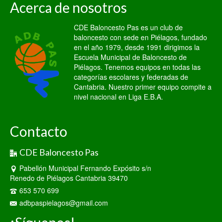
Acerca de nosotros
CDE Baloncesto Pas es un club de
baloncesto con sede en Piélagos, fundado
en el año 1979, desde 1991 dirigimos la
Escuela Municipal de Baloncesto de
Piélagos. Tenemos equipos en todas las
categorías escolares y federadas de
Cantabria. Nuestro primer equipo compite a
nivel nacional en Liga E.B.A.
Contacto
CDE Baloncesto Pas
Pabellón Municipal Fernando Expósito s/n
Renedo de Piélagos Cantabria 39470
653 570 699
adbpaspielagos@gmail.com