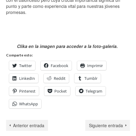
punto y parte como experiencia vital para nuestras jóvenes
promesas.
Clika en la imagen para acceder a la foto-galeria.
Comparte esto:
Twitter
Facebook
Imprimir
LinkedIn
Reddit
Tumblr
Pinterest
Pocket
Telegram
WhatsApp
Anterior entrada
Siguiente entrada