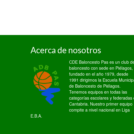
Acerca de nosotros
CDE Baloncesto Pas es un club d
baloncesto con sede en Piélagos,
fundado en el año 1979, desde
1991 dirigimos la Escuela Municip
de Baloncesto de Piélagos.
Tenemos equipos en todas las
categorías escolares y federadas
Cantabria. Nuestro primer equipo
compite a nivel nacional en Liga
E.B.A.