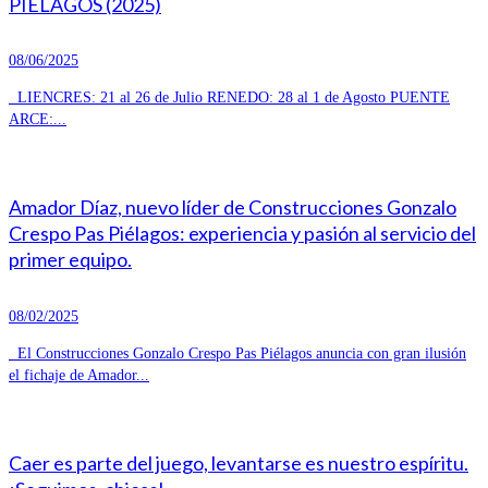
PIÉLAGOS (2025)
08/06/2025
LIENCRES: 21 al 26 de Julio RENEDO: 28 al 1 de Agosto PUENTE
ARCE:...
Amador Díaz, nuevo líder de Construcciones Gonzalo
Crespo Pas Piélagos: experiencia y pasión al servicio del
primer equipo.
08/02/2025
El Construcciones Gonzalo Crespo Pas Piélagos anuncia con gran ilusión
el fichaje de Amador...
Caer es parte del juego, levantarse es nuestro espíritu.