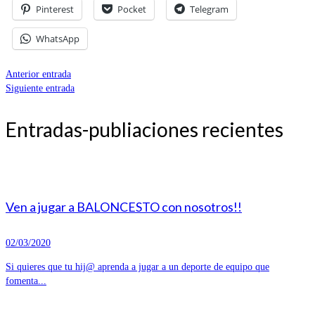
Pinterest
Pocket
Telegram
WhatsApp
Anterior entrada
Siguiente entrada
Entradas-publiaciones recientes
Ven a jugar a BALONCESTO con nosotros!!
02/03/2020
Si quieres que tu hij@ aprenda a jugar a un deporte de equipo que
fomenta...