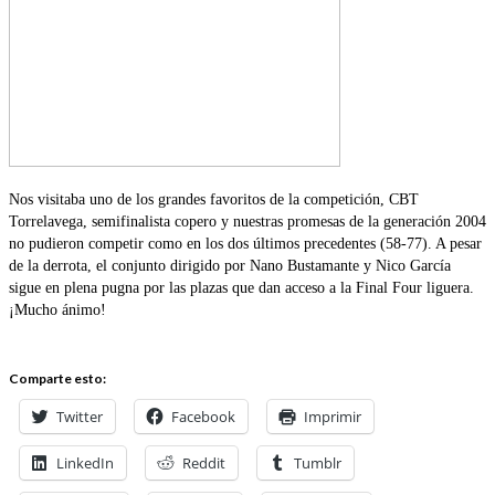
Nos visitaba uno de los grandes favoritos de la competición, CBT
Torrelavega, semifinalista copero y nuestras promesas de la generación 2004
no pudieron competir como en los dos últimos precedentes (58-77). A pesar
de la derrota, el conjunto dirigido por Nano Bustamante y Nico García
sigue en plena pugna por las plazas que dan acceso a la Final Four liguera.
¡Mucho ánimo!
Comparte esto:
Twitter
Facebook
Imprimir
LinkedIn
Reddit
Tumblr