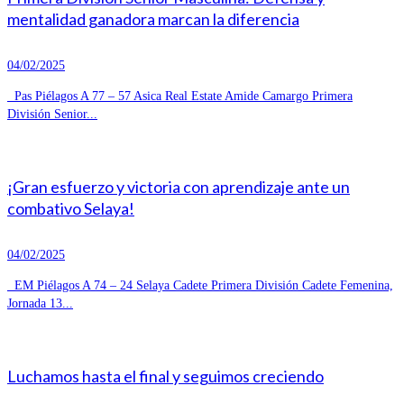
mentalidad ganadora marcan la diferencia
04/02/2025
Pas Piélagos A 77 – 57 Asica Real Estate Amide Camargo Primera
División Senior...
¡Gran esfuerzo y victoria con aprendizaje ante un
combativo Selaya!
04/02/2025
EM Piélagos A 74 – 24 Selaya Cadete Primera División Cadete Femenina,
Jornada 13...
Luchamos hasta el final y seguimos creciendo