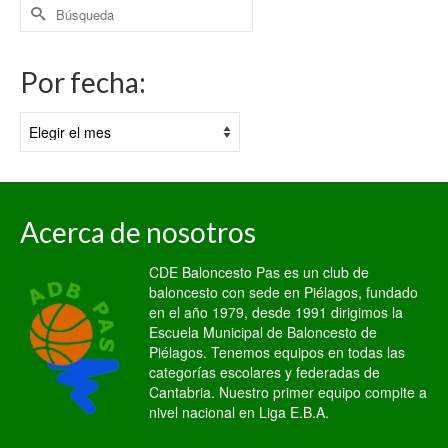
Buscar
por:
Por fecha:
Por
fecha:
Acerca de nosotros
CDE Baloncesto Pas es un club de
baloncesto con sede en Piélagos, fundado
en el año 1979, desde 1991 dirigimos la
Escuela Municipal de Baloncesto de
Piélagos. Tenemos equipos en todas las
categorías escolares y federadas de
Cantabria. Nuestro primer equipo compite a
nivel nacional en Liga E.B.A.