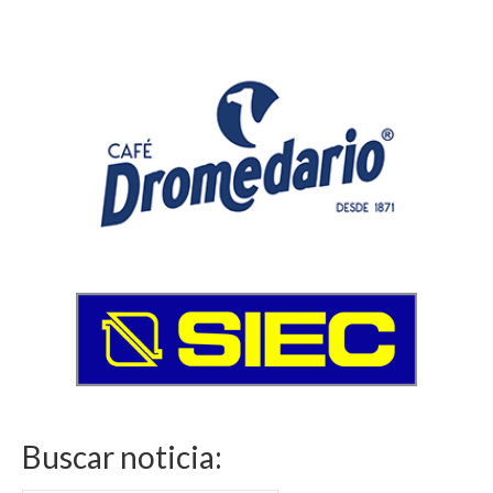
Buscar noticia: