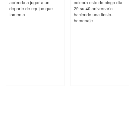
aprenda a jugar a un
celebra este domingo día
deporte de equipo que
29 su 40 aniversario
fomenta...
haciendo una fiesta-
homenaje...