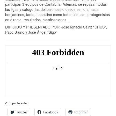
participan 3 equipos de Cantabria. Además, se repasan todas
las ligas y categorías del baloncesto desde seniors hasta
benjamines, tanto masculino como femenino, con protagonistas
en directo, resultados, clasificaciones…
DIRIGIDO Y PRESENTADO POR: José Ignacio Sáinz “CHUS”,
Paco Bruno y José Ángel “Bigo”
Comparte esto:
Twitter
Facebook
Imprimir