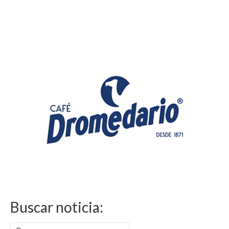
Buscar noticia:
Buscar