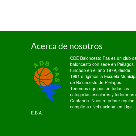
Acerca de nosotros
CDE Baloncesto Pas es un club d
baloncesto con sede en Piélagos,
fundado en el año 1979, desde
1991 dirigimos la Escuela Municip
de Baloncesto de Piélagos.
Tenemos equipos en todas las
categorías escolares y federadas
Cantabria. Nuestro primer equipo
compite a nivel nacional en Liga
E.B.A.