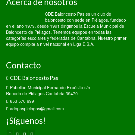
Acerca de nosotros
CDE Baloncesto Pas es un club de
baloncesto con sede en Piélagos, fundado
en el año 1979, desde 1991 dirigimos la Escuela Municipal de
Baloncesto de Piélagos. Tenemos equipos en todas las
categorías escolares y federadas de Cantabria. Nuestro primer
equipo compite a nivel nacional en Liga E.B.A.
Contacto
CDE Baloncesto Pas
Pabellón Municipal Fernando Expósito s/n
Renedo de Piélagos Cantabria 39470
653 570 699
adbpaspielagos@gmail.com
¡Síguenos!