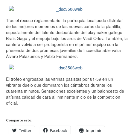
Tras el receso reglamentario, la parroquia local pudo disfrutar
de los mejores momentos de las nuevas caras de la plantilla,
especialmente del talento desbordante del playmaker gallego
Brais Gago y el empuje bajo los aros de Vladi Orlov. También, la
cantera volvió a ser protagonista en el primer equipo con la
presencia de dos promesas juveniles de incuestionable valía
Álvaro Palazuelos y Pablo Fernández.
El trofeo engrosaba las vitrinas pasistas por 81-59 en un
vibrante duelo que dominaron los cántabros durante los
cuarenta minutos. Sensaciones excelentes y un baloncesto de
altísima calidad de cara al inminente inicio de la competición
oficial.
Comparte esto:
Twitter
Facebook
Imprimir