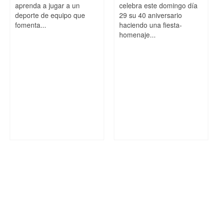
aprenda a jugar a un
celebra este domingo día
deporte de equipo que
29 su 40 aniversario
fomenta...
haciendo una fiesta-
homenaje...