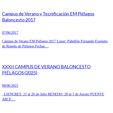
Campus de Verano y Tecnificación EM Piélagos
Baloncesto 2017
07/06/2017
Campus de Verano EM Piélagos 2017 Lugar: Pabellón Fernando Expósito
de Renedo de Piélagos Fechas:...
XXXII CAMPUS DE VERANO BALONCESTO
PIÉLAGOS (2025)
08/06/2025
LIENCRES: 21 al 26 de Julio RENEDO: 28 al 1 de Agosto PUENTE
ARCE:...