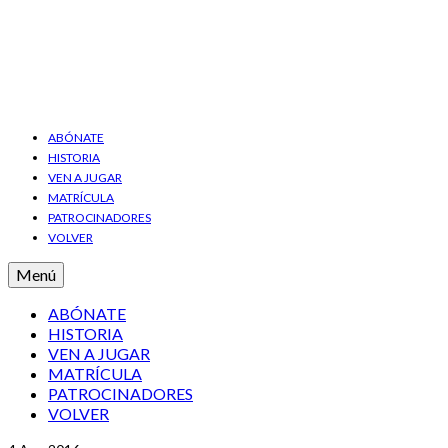
ABÓNATE
HISTORIA
VEN A JUGAR
MATRÍCULA
PATROCINADORES
VOLVER
Menú
ABÓNATE
HISTORIA
VEN A JUGAR
MATRÍCULA
PATROCINADORES
VOLVER