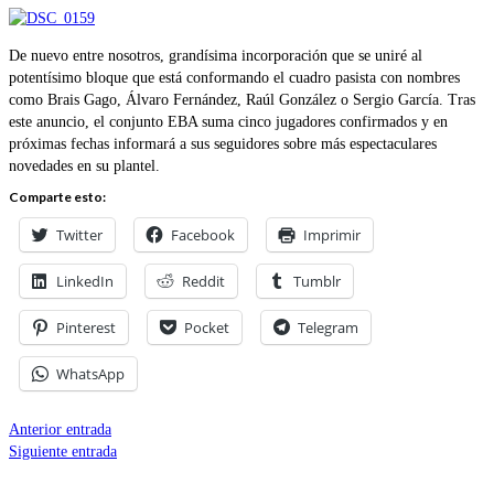
De nuevo entre nosotros, grandísima incorporación que se uniré al
potentísimo bloque que está conformando el cuadro pasista con nombres
como Brais Gago, Álvaro Fernández, Raúl González o Sergio García. Tras
este anuncio, el conjunto EBA suma cinco jugadores confirmados y en
próximas fechas informará a sus seguidores sobre más espectaculares
novedades en su plantel.
Comparte esto:
Twitter
Facebook
Imprimir
LinkedIn
Reddit
Tumblr
Pinterest
Pocket
Telegram
WhatsApp
Anterior entrada
Siguiente entrada