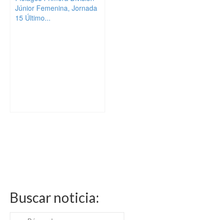
Júnior Femenina, Jornada
15 Último...
Buscar noticia:
Buscar