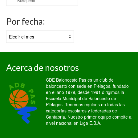
por:
Por fecha:
Por
fecha:
Acerca de nosotros
CDE Baloncesto Pas es un club de
baloncesto con sede en Piélagos, fundado
en el año 1979, desde 1991 dirigimos la
Escuela Municipal de Baloncesto de
Piélagos. Tenemos equipos en todas las
categorías escolares y federadas de
Cantabria. Nuestro primer equipo compite a
nivel nacional en Liga E.B.A.