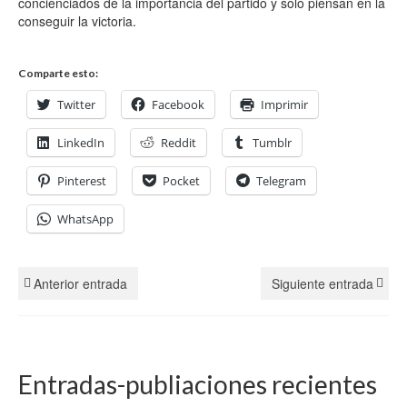
concienciados de la importancia del partido y solo piensan en la
conseguir la victoria.
Comparte esto:
Twitter
Facebook
Imprimir
LinkedIn
Reddit
Tumblr
Pinterest
Pocket
Telegram
WhatsApp
Anterior entrada
Siguiente entrada
Entradas-publiaciones recientes