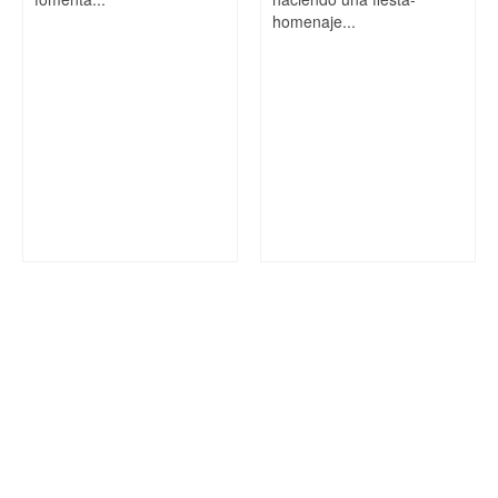
homenaje...