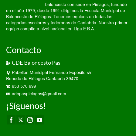
baloncesto con sede en Piélagos, fundado
en el año 1979, desde 1991 dirigimos la Escuela Municipal de
Baloncesto de Piélagos. Tenemos equipos en todas las
categorías escolares y federadas de Cantabria. Nuestro primer
equipo compite a nivel nacional en Liga E.B.A.
Contacto
CDE Baloncesto Pas
Pabellón Municipal Fernando Expósito s/n
Renedo de Piélagos Cantabria 39470
653 570 699
adbpaspielagos@gmail.com
¡Síguenos!