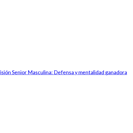
ivisión Senior Masculina: Defensa y mentalidad ganadora