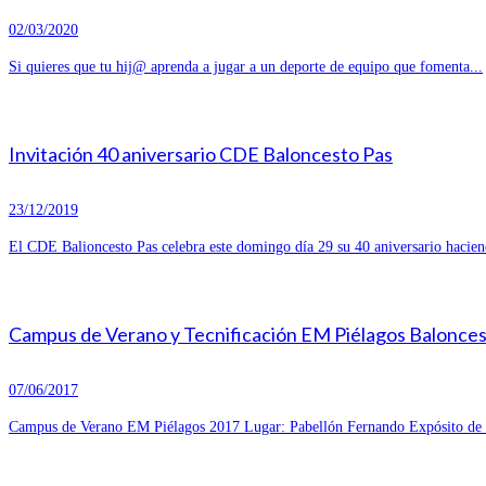
02/03/2020
Si quieres que tu hij@ aprenda a jugar a un deporte de equipo que fomenta...
Invitación 40 aniversario CDE Baloncesto Pas
23/12/2019
El CDE Balioncesto Pas celebra este domingo día 29 su 40 aniversario hacien
Campus de Verano y Tecnificación EM Piélagos Balonce
07/06/2017
Campus de Verano EM Piélagos 2017 Lugar: Pabellón Fernando Expósito de R