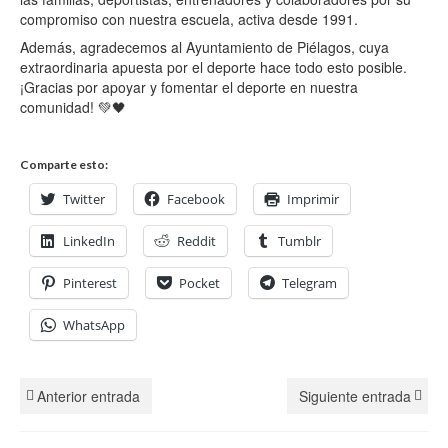
compromiso con nuestra escuela, activa desde 1991.
Además, agradecemos al Ayuntamiento de Piélagos, cuya
extraordinaria apuesta por el deporte hace todo esto posible.
¡Gracias por apoyar y fomentar el deporte en nuestra
comunidad! 💚🖤
Comparte esto:
Twitter
Facebook
Imprimir
LinkedIn
Reddit
Tumblr
Pinterest
Pocket
Telegram
WhatsApp
Anterior entrada
Siguiente entrada