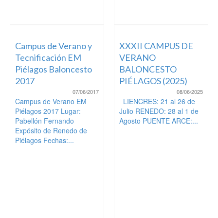
Campus de Verano y
XXXII CAMPUS DE
Tecnificación EM
VERANO
Piélagos Baloncesto
BALONCESTO
2017
PIÉLAGOS (2025)
07/06/2017
08/06/2025
Campus de Verano EM
LIENCRES: 21 al 26 de
Piélagos 2017 Lugar:
Julio RENEDO: 28 al 1 de
Pabellón Fernando
Agosto PUENTE ARCE:...
Expósito de Renedo de
Piélagos Fechas:...