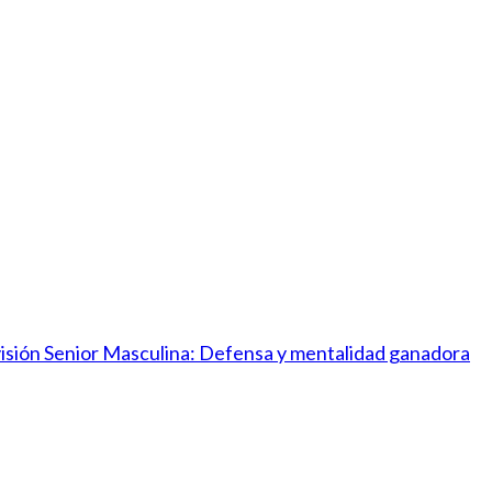
ivisión Senior Masculina: Defensa y mentalidad ganadora