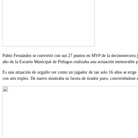
Pablo Fernández se convirtió con sus 27 puntos en MVP de la decimotercera 
año de la Escuela Municipal de Piélagos realizaba una actuación memorable pa
Es una situación de orgullo ver como un jugador de tan solo 16 años se erige 
con seis triples. De nuevo mostraba su faceta de tirador puro, convirtiéndose