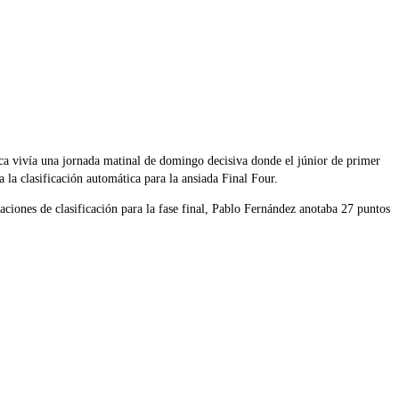
a vivía una jornada matinal de domingo decisiva donde el júnior de primer
la clasificación automática para la ansiada Final Four.
aciones de clasificación para la fase final, Pablo Fernández anotaba 27 puntos