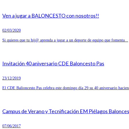
Ven a jugar a BALONCESTO con nosotros!!
02/03/2020
Si quieres que tu hij@ aprenda a jugar a un deporte de equipo que fomenta...
Invitación 40 aniversario CDE Baloncesto Pas
23/12/2019
El CDE Balioncesto Pas celebra este domingo día 29 su 40 aniversario hacien
Campus de Verano y Tecnificación EM Piélagos Balonce
07/06/2017