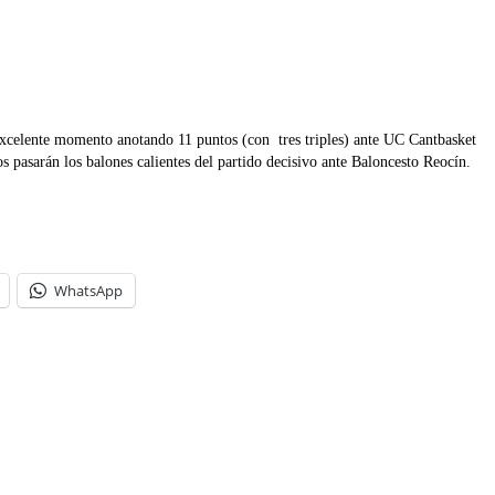
excelente momento anotando 11 puntos (con tres triples) ante UC Cantbasket
s pasarán los balones calientes del partido decisivo ante Baloncesto Reocín.
WhatsApp