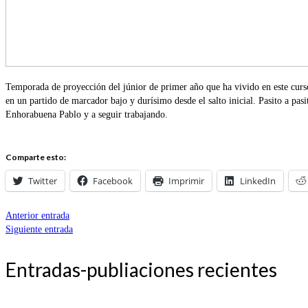
Temporada de proyección del júnior de primer año que ha vivido en este curs
en un partido de marcador bajo y durísimo desde el salto inicial. Pasito a pas
Enhorabuena Pablo y a seguir trabajando.
Comparte esto:
Twitter
Facebook
Imprimir
LinkedIn
Anterior entrada
Siguiente entrada
Entradas-publiaciones recientes